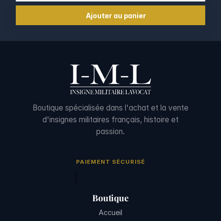
Ajouter au panier
Boutique spécialisée dans l'achat et la vente
d'insignes militaires français, histoire et
passion.
PAIEMENT SÉCURISÉ
Boutique
Accueil