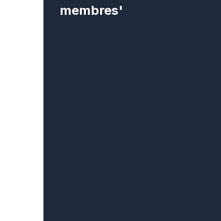
membres'