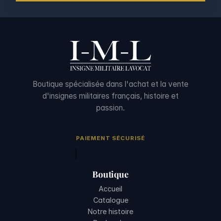
Boutique spécialisée dans l'achat et la vente
d'insignes militaires français, histoire et
passion.
PAIEMENT SÉCURISÉ
Boutique
Accueil
Catalogue
Notre histoire