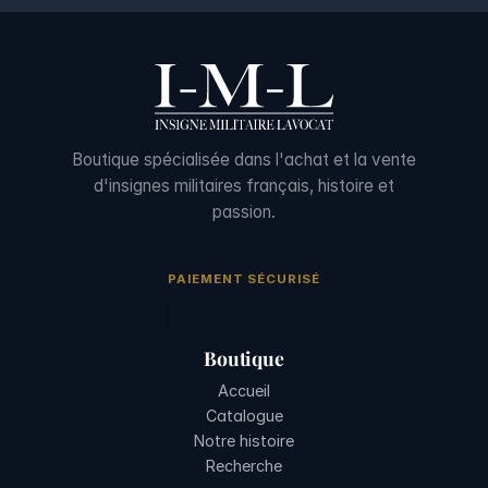
Boutique spécialisée dans l'achat et la vente
d'insignes militaires français, histoire et
passion.
PAIEMENT SÉCURISÉ
Boutique
Accueil
Catalogue
Notre histoire
Recherche