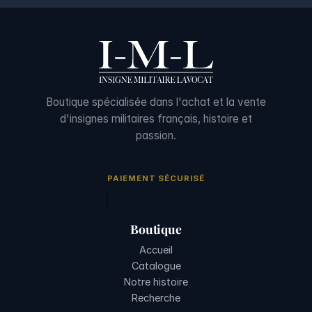
Boutique spécialisée dans l'achat et la vente
d'insignes militaires français, histoire et
passion.
PAIEMENT SÉCURISÉ
Boutique
Accueil
Catalogue
Notre histoire
Recherche