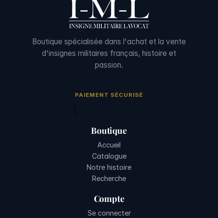
Boutique spécialisée dans l'achat et la vente
d'insignes militaires français, histoire et
passion.
PAIEMENT SÉCURISÉ
Boutique
Accueil
Catalogue
Notre histoire
Recherche
Compte
Se connecter