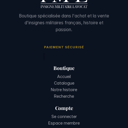
Boutique spécialisée dans l'achat et la vente
d'insignes militaires français, histoire et
passion.
PAIEMENT SÉCURISÉ
Boutique
Accueil
Catalogue
Notre histoire
Recherche
Compte
Se connecter
Espace membre