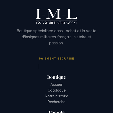
Boutique spécialisée dans l'achat et la vente
d'insignes militaires français, histoire et
passion.
PAIEMENT SÉCURISÉ
Boutique
Accueil
Catalogue
Notre histoire
Recherche
Compte