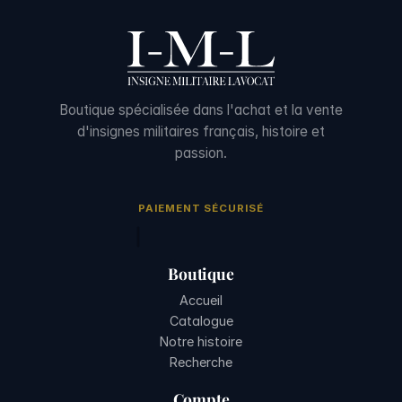
Boutique spécialisée dans l'achat et la vente
d'insignes militaires français, histoire et
passion.
PAIEMENT SÉCURISÉ
Boutique
Accueil
Catalogue
Notre histoire
Recherche
Compte