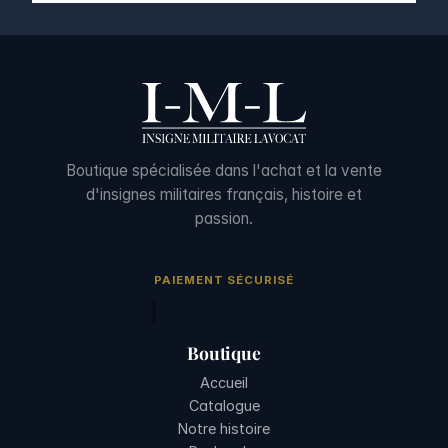
Boutique spécialisée dans l'achat et la vente
d'insignes militaires français, histoire et
passion.
PAIEMENT SÉCURISÉ
Boutique
Accueil
Catalogue
Notre histoire