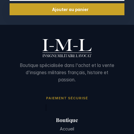
Ajouter au panier
Boutique spécialisée dans l'achat et la vente
d'insignes militaires français, histoire et
passion.
PAIEMENT SÉCURISÉ
Boutique
Accueil