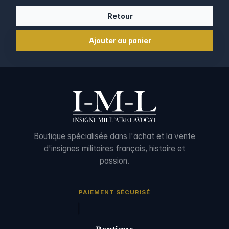
Retour
Ajouter au panier
Boutique spécialisée dans l'achat et la vente
d'insignes militaires français, histoire et
passion.
PAIEMENT SÉCURISÉ