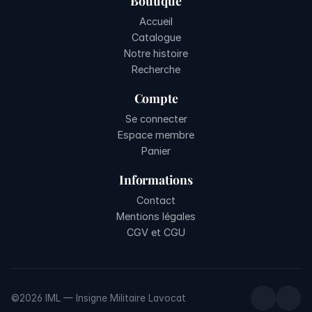
Boutique
Accueil
Catalogue
Notre histoire
Recherche
Compte
Se connecter
Espace membre
Panier
Informations
Contact
Mentions légales
CGV et CGU
©2026 IML — Insigne Militaire Lavocat