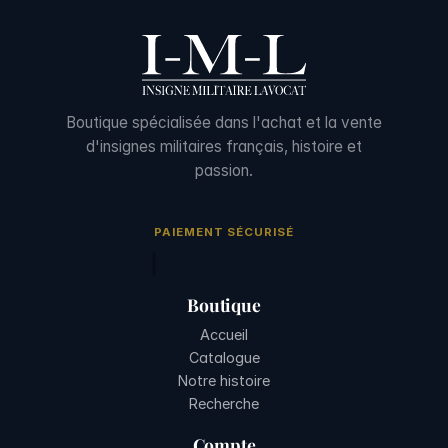
Boutique spécialisée dans l'achat et la vente
d'insignes militaires français, histoire et
passion.
PAIEMENT SÉCURISÉ
Boutique
Accueil
Catalogue
Notre histoire
Recherche
Compte