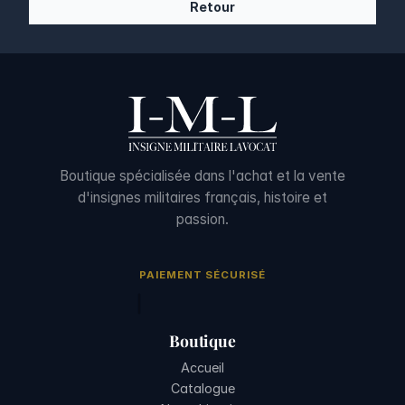
Retour
Boutique spécialisée dans l'achat et la vente
d'insignes militaires français, histoire et
passion.
PAIEMENT SÉCURISÉ
Boutique
Accueil
Catalogue