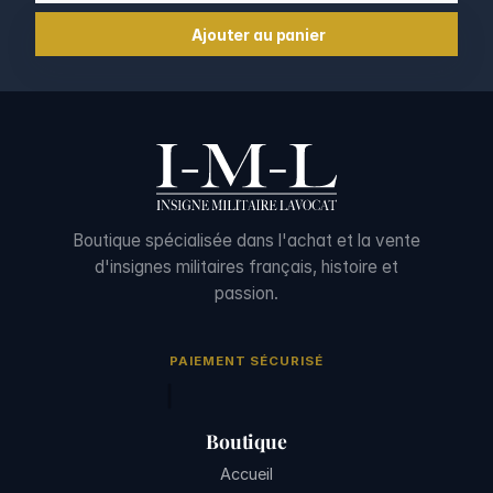
Ajouter au panier
Boutique spécialisée dans l'achat et la vente
d'insignes militaires français, histoire et
passion.
PAIEMENT SÉCURISÉ
Boutique
Accueil