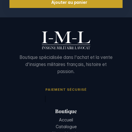
Ajouter au panier
Boutique spécialisée dans l'achat et la vente
d'insignes militaires français, histoire et
passion.
PAIEMENT SÉCURISÉ
Boutique
Accueil
Catalogue