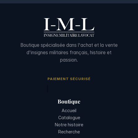
Boutique spécialisée dans l'achat et la vente
d'insignes militaires français, histoire et
passion.
PAIEMENT SÉCURISÉ
Boutique
Accueil
Catalogue
Notre histoire
Recherche