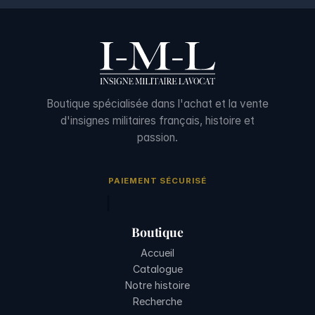
Boutique spécialisée dans l'achat et la vente
d'insignes militaires français, histoire et
passion.
PAIEMENT SÉCURISÉ
Boutique
Accueil
Catalogue
Notre histoire
Recherche