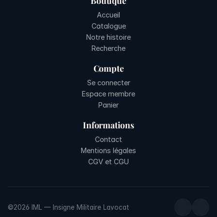
Boutique
Accueil
Catalogue
Notre histoire
Recherche
Compte
Se connecter
Espace membre
Panier
Informations
Contact
Mentions légales
CGV et CGU
©2026 IML — Insigne Militaire Lavocat