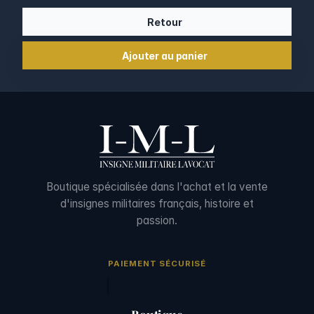
Retour
Ajouter au panier
Boutique spécialisée dans l'achat et la vente
d'insignes militaires français, histoire et
passion.
PAIEMENT SÉCURISÉ