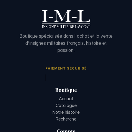
Boutique spécialisée dans l'achat et la vente
d'insignes militaires français, histoire et
passion.
PAIEMENT SÉCURISÉ
Boutique
Accueil
Catalogue
Notre histoire
Recherche
Compte