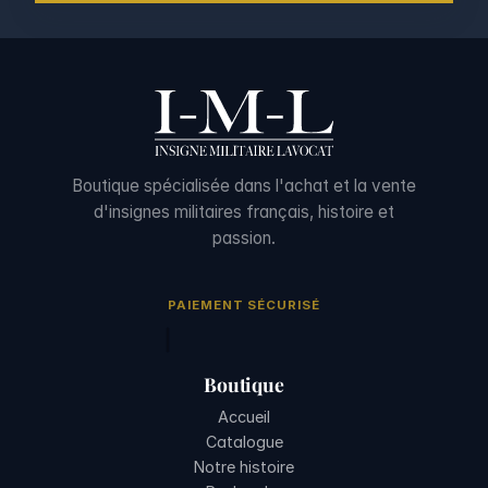
Boutique spécialisée dans l'achat et la vente
d'insignes militaires français, histoire et
passion.
PAIEMENT SÉCURISÉ
Boutique
Accueil
Catalogue
Notre histoire