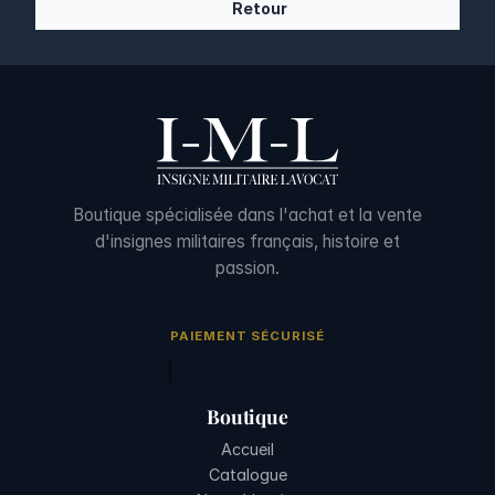
Retour
Boutique spécialisée dans l'achat et la vente
d'insignes militaires français, histoire et
passion.
PAIEMENT SÉCURISÉ
Boutique
Accueil
Catalogue