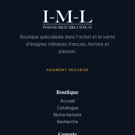
Boutique spécialisée dans l'achat et la vente
d'insignes militaires français, histoire et
passion.
PAIEMENT SÉCURISÉ
Boutique
Accueil
Catalogue
Notre histoire
Recherche
Compte