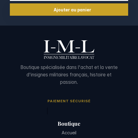
Ajouter au panier
Boutique spécialisée dans l'achat et la vente
d'insignes militaires français, histoire et
passion.
PAIEMENT SÉCURISÉ
Boutique
Accueil