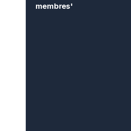
membres'