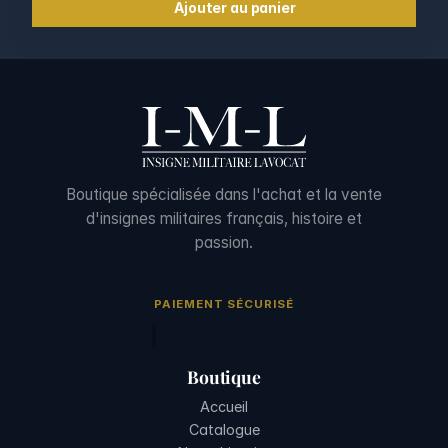
Ajouter au panier
Boutique spécialisée dans l'achat et la vente
d'insignes militaires français, histoire et
passion.
PAIEMENT SÉCURISÉ
Boutique
Accueil
Catalogue