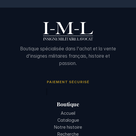
Boutique spécialisée dans l'achat et la vente
d'insignes militaires français, histoire et
passion.
PAIEMENT SÉCURISÉ
Boutique
Accueil
Catalogue
Notre histoire
Recherche