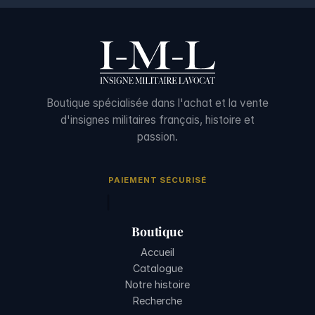
Boutique spécialisée dans l'achat et la vente
d'insignes militaires français, histoire et
passion.
PAIEMENT SÉCURISÉ
Boutique
Accueil
Catalogue
Notre histoire
Recherche