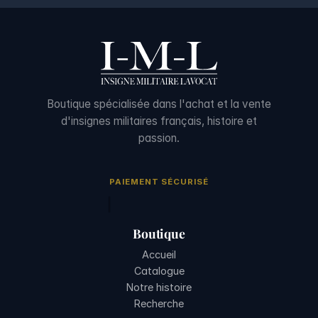
Boutique spécialisée dans l'achat et la vente
d'insignes militaires français, histoire et
passion.
PAIEMENT SÉCURISÉ
Boutique
Accueil
Catalogue
Notre histoire
Recherche