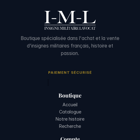
Boutique spécialisée dans l'achat et la vente
d'insignes militaires français, histoire et
passion.
PAIEMENT SÉCURISÉ
Boutique
Accueil
Catalogue
Notre histoire
Recherche
Compte