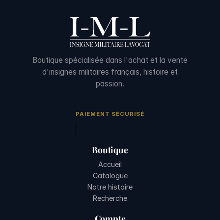
Boutique spécialisée dans l'achat et la vente
d'insignes militaires français, histoire et
passion.
PAIEMENT SÉCURISÉ
Boutique
Accueil
Catalogue
Notre histoire
Recherche
Compte