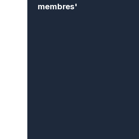
membres'