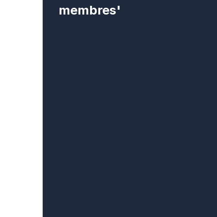
membres'