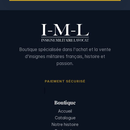
Boutique spécialisée dans l'achat et la vente
d'insignes militaires français, histoire et
passion.
PAIEMENT SÉCURISÉ
Boutique
Accueil
Catalogue
Notre histoire