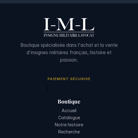
Boutique spécialisée dans l'achat et la vente
d'insignes militaires français, histoire et
passion.
PAIEMENT SÉCURISÉ
Boutique
Accueil
Catalogue
Notre histoire
Recherche