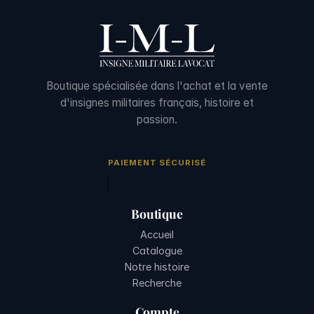
Boutique spécialisée dans l'achat et la vente
d'insignes militaires français, histoire et
passion.
PAIEMENT SÉCURISÉ
Boutique
Accueil
Catalogue
Notre histoire
Recherche
Compte