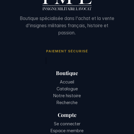
Boutique spécialisée dans l'achat et la vente
d'insignes militaires français, histoire et
passion.
PAIEMENT SÉCURISÉ
Boutique
Accueil
Catalogue
Notre histoire
Recherche
Compte
Se connecter
Espace membre