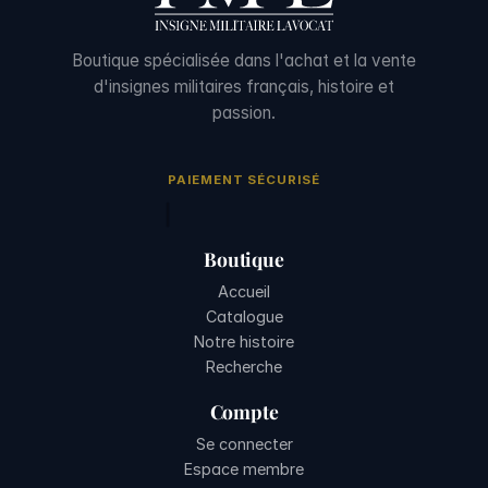
Boutique spécialisée dans l'achat et la vente
d'insignes militaires français, histoire et
passion.
PAIEMENT SÉCURISÉ
Boutique
Accueil
Catalogue
Notre histoire
Recherche
Compte
Se connecter
Espace membre