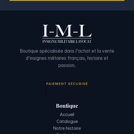
Boutique spécialisée dans l'achat et la vente
d'insignes militaires français, histoire et
passion.
PAIEMENT SÉCURISÉ
Boutique
Accueil
Catalogue
Notre histoire