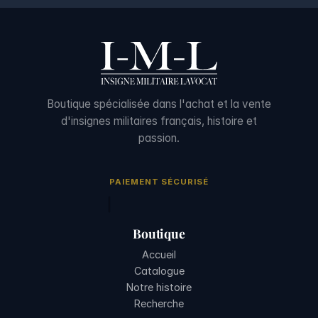
Boutique spécialisée dans l'achat et la vente
d'insignes militaires français, histoire et
passion.
PAIEMENT SÉCURISÉ
Boutique
Accueil
Catalogue
Notre histoire
Recherche