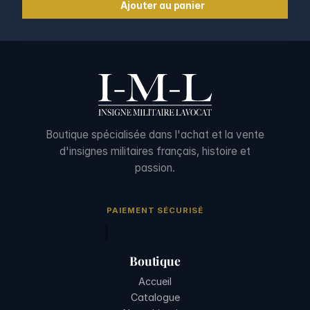
Ajouter au panier
Boutique spécialisée dans l'achat et la vente
d'insignes militaires français, histoire et
passion.
PAIEMENT SÉCURISÉ
Boutique
Accueil
Catalogue