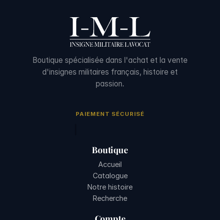
Boutique spécialisée dans l'achat et la vente
d'insignes militaires français, histoire et
passion.
PAIEMENT SÉCURISÉ
Boutique
Accueil
Catalogue
Notre histoire
Recherche
Compte