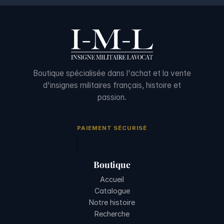
Boutique spécialisée dans l'achat et la vente
d'insignes militaires français, histoire et
passion.
PAIEMENT SÉCURISÉ
Boutique
Accueil
Catalogue
Notre histoire
Recherche