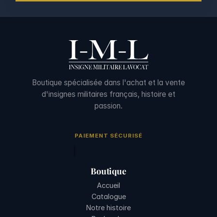
Boutique spécialisée dans l'achat et la vente
d'insignes militaires français, histoire et
passion.
PAIEMENT SÉCURISÉ
Boutique
Accueil
Catalogue
Notre histoire