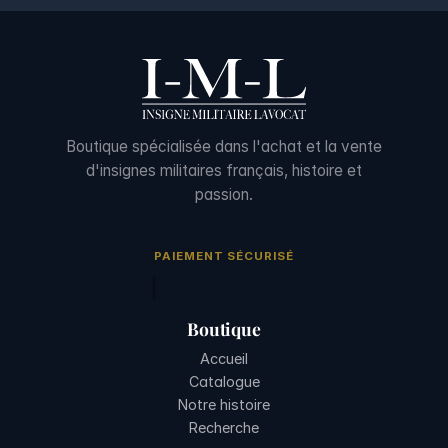
Boutique spécialisée dans l'achat et la vente
d'insignes militaires français, histoire et
passion.
PAIEMENT SÉCURISÉ
Boutique
Accueil
Catalogue
Notre histoire
Recherche