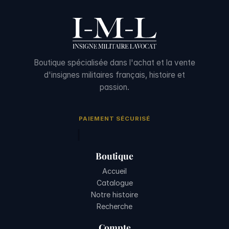
Boutique spécialisée dans l'achat et la vente
d'insignes militaires français, histoire et
passion.
PAIEMENT SÉCURISÉ
Boutique
Accueil
Catalogue
Notre histoire
Recherche
Compte