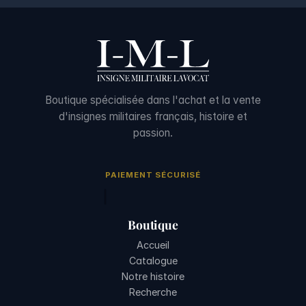
Boutique spécialisée dans l'achat et la vente
d'insignes militaires français, histoire et
passion.
PAIEMENT SÉCURISÉ
Boutique
Accueil
Catalogue
Notre histoire
Recherche