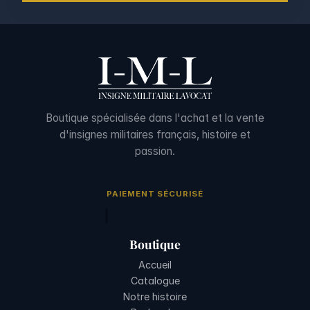
Boutique spécialisée dans l'achat et la vente
d'insignes militaires français, histoire et
passion.
PAIEMENT SÉCURISÉ
Boutique
Accueil
Catalogue
Notre histoire