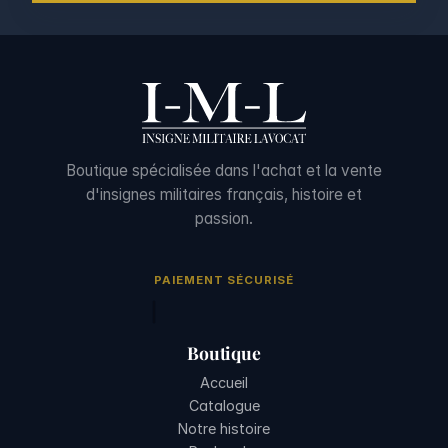
Boutique spécialisée dans l'achat et la vente
d'insignes militaires français, histoire et
passion.
PAIEMENT SÉCURISÉ
Boutique
Accueil
Catalogue
Notre histoire