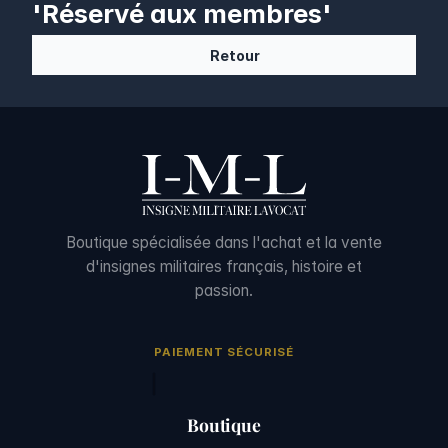
'Réservé aux membres'
Retour
Boutique spécialisée dans l'achat et la vente
d'insignes militaires français, histoire et
passion.
PAIEMENT SÉCURISÉ
Boutique